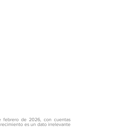
de febrero de 2026, con cuentas
recimiento es un dato irrelevante