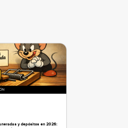
IÓN
neradas y depósitos en 2026: