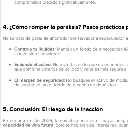
compra habrá crecido significativamente.
4. ¿Cómo romper la parálisis? Pasos prácticos 
No se trata de pasar de ahorrador conservador a especulador
Controla tu liquidez:
Mantén un fondo de emergencia (6-12
la inversión consciente.
Entiende el activo:
No inviertas en lo que no entiendes. 
que combina criterios de calidad y valor es más segura 
El margen de seguridad:
No busques el activo de moda. 
de seguridad, no el fondo de garantía de depósitos.
5. Conclusión: El riesgo de la inacción
En el contexto de 2026, la complacencia es el mayor peligro
capacidad de vida futura.
Solo te hablarán de interés real cua