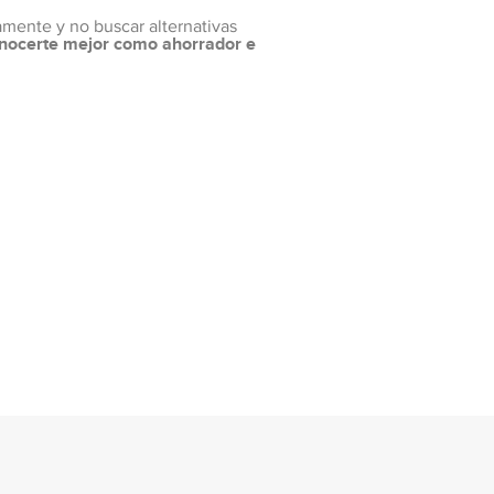
amente y no buscar alternativas
onocerte mejor como ahorrador e