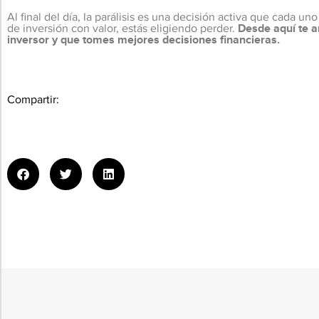
Al final del día, la parálisis es una decisión activa que cada
de inversión con valor, estás eligiendo perder.
Desde aquí te a
inversor y que tomes mejores decisiones financieras.
Compartir: