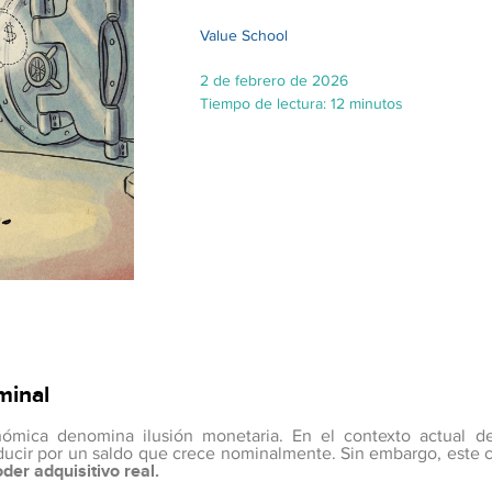
Value School
2 de febrero de 2026
Tiempo de lectura: 12 minutos
minal
onómica denomina ilusión monetaria. En el contexto actual 
ducir por un saldo que crece nominalmente. Sin embargo, este c
der adquisitivo real.